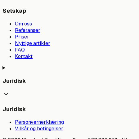
Selskap
Om oss
Referanser
Priser
Nyttige artikler
FAQ
Kontakt
Juridisk
Juridisk
Personvernerklæring
Vilkår og betingelser