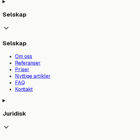
Selskap
Selskap
Om oss
Referanser
Priser
Nyttige artikler
FAQ
Kontakt
Juridisk