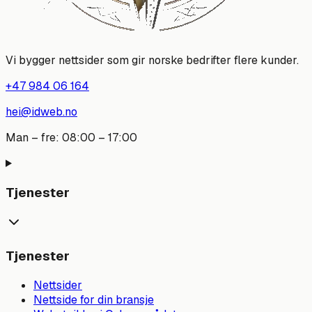
Vi bygger nettsider som gir norske bedrifter flere kunder.
+47 984 06 164
hei@idweb.no
Man – fre: 08:00 – 17:00
Tjenester
Tjenester
Nettsider
Nettside for din bransje